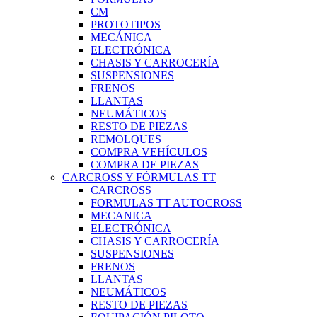
CM
PROTOTIPOS
MECÁNICA
ELECTRÓNICA
CHASIS Y CARROCERÍA
SUSPENSIONES
FRENOS
LLANTAS
NEUMÁTICOS
RESTO DE PIEZAS
REMOLQUES
COMPRA VEHÍCULOS
COMPRA DE PIEZAS
CARCROSS Y FÓRMULAS TT
CARCROSS
FORMULAS TT AUTOCROSS
MECANICA
ELECTRÓNICA
CHASIS Y CARROCERÍA
SUSPENSIONES
FRENOS
LLANTAS
NEUMÁTICOS
RESTO DE PIEZAS