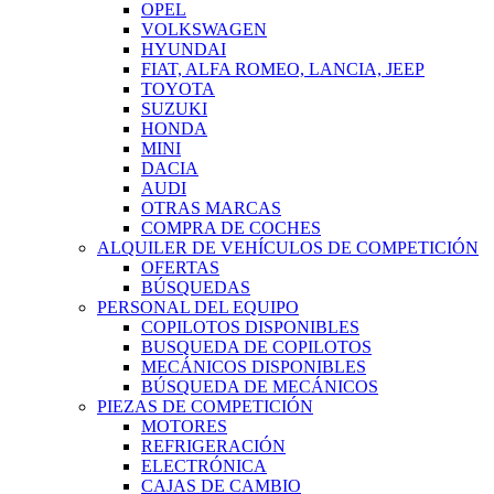
OPEL
VOLKSWAGEN
HYUNDAI
FIAT, ALFA ROMEO, LANCIA, JEEP
TOYOTA
SUZUKI
HONDA
MINI
DACIA
AUDI
OTRAS MARCAS
COMPRA DE COCHES
ALQUILER DE VEHÍCULOS DE COMPETICIÓN
OFERTAS
BÚSQUEDAS
PERSONAL DEL EQUIPO
COPILOTOS DISPONIBLES
BUSQUEDA DE COPILOTOS
MECÁNICOS DISPONIBLES
BÚSQUEDA DE MECÁNICOS
PIEZAS DE COMPETICIÓN
MOTORES
REFRIGERACIÓN
ELECTRÓNICA
CAJAS DE CAMBIO