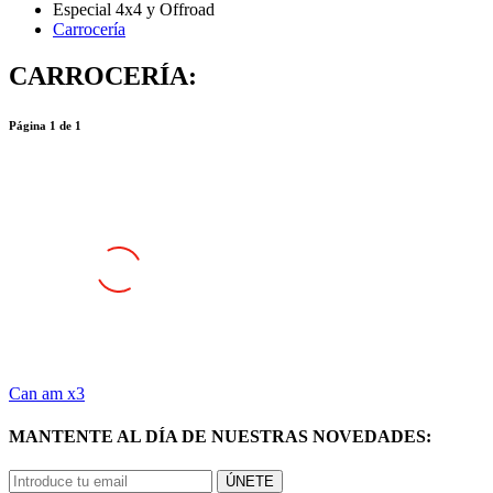
Carrocería
CARROCERÍA:
Página
1
de
1
Can am x3
MANTENTE AL DÍA DE NUESTRAS NOVEDADES:
ÚNETE