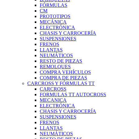
FÓRMULAS
CM
PROTOTIPOS
MECÁNICA
ELECTRÓNICA
CHASIS Y CARROCERÍA
SUSPENSIONES
FRENOS
LLANTAS
NEUMÁTICOS
RESTO DE PIEZAS
REMOLQUES
COMPRA VEHÍCULOS
COMPRA DE PIEZAS
CARCROSS Y FÓRMULAS TT
CARCROSS
FORMULAS TT AUTOCROSS
MECANICA
ELECTRÓNICA
CHASIS Y CARROCERÍA
SUSPENSIONES
FRENOS
LLANTAS
NEUMÁTICOS