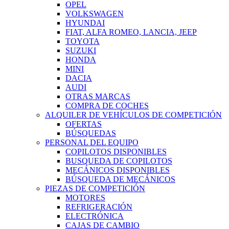
OPEL
VOLKSWAGEN
HYUNDAI
FIAT, ALFA ROMEO, LANCIA, JEEP
TOYOTA
SUZUKI
HONDA
MINI
DACIA
AUDI
OTRAS MARCAS
COMPRA DE COCHES
ALQUILER DE VEHÍCULOS DE COMPETICIÓN
OFERTAS
BÚSQUEDAS
PERSONAL DEL EQUIPO
COPILOTOS DISPONIBLES
BUSQUEDA DE COPILOTOS
MECÁNICOS DISPONIBLES
BÚSQUEDA DE MECÁNICOS
PIEZAS DE COMPETICIÓN
MOTORES
REFRIGERACIÓN
ELECTRÓNICA
CAJAS DE CAMBIO