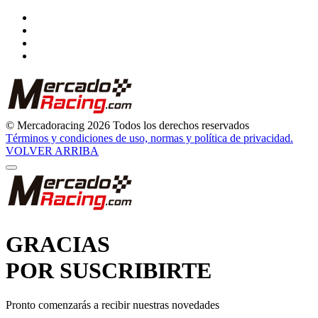
© Mercadoracing 2026 Todos los derechos reservados
Términos y condiciones de uso, normas y política de privacidad.
VOLVER ARRIBA
GRACIAS
POR SUSCRIBIRTE
Pronto comenzarás a recibir nuestras novedades