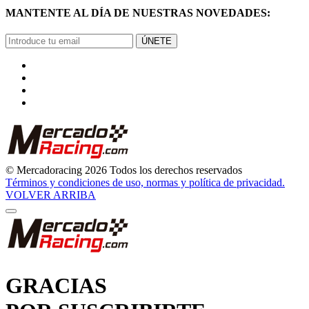
ÚNETE
© Mercadoracing 2026 Todos los derechos reservados
Términos y condiciones de uso, normas y política de privacidad.
VOLVER ARRIBA
GRACIAS
POR SUSCRIBIRTE