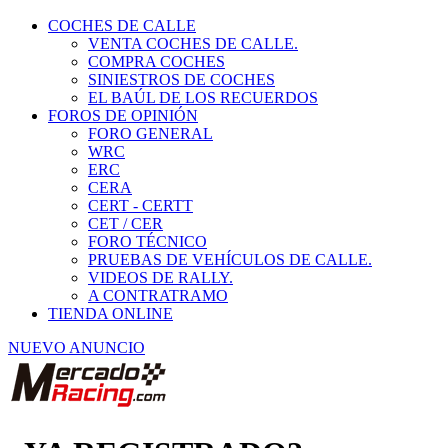
COCHES DE CALLE
VENTA COCHES DE CALLE.
COMPRA COCHES
SINIESTROS DE COCHES
EL BAÚL DE LOS RECUERDOS
FOROS DE OPINIÓN
FORO GENERAL
WRC
ERC
CERA
CERT - CERTT
CET / CER
FORO TÉCNICO
PRUEBAS DE VEHÍCULOS DE CALLE.
VIDEOS DE RALLY.
A CONTRATRAMO
TIENDA ONLINE
NUEVO ANUNCIO
¿YA REGISTRADO?