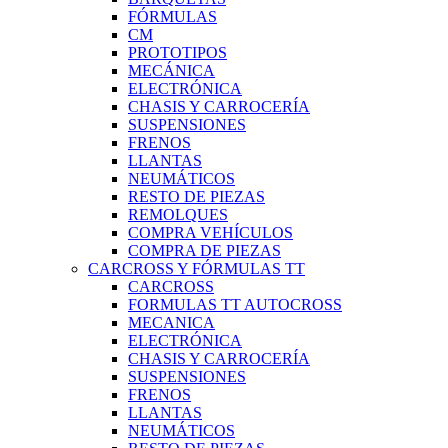
FÓRMULAS
CM
PROTOTIPOS
MECÁNICA
ELECTRÓNICA
CHASIS Y CARROCERÍA
SUSPENSIONES
FRENOS
LLANTAS
NEUMÁTICOS
RESTO DE PIEZAS
REMOLQUES
COMPRA VEHÍCULOS
COMPRA DE PIEZAS
CARCROSS Y FÓRMULAS TT
CARCROSS
FORMULAS TT AUTOCROSS
MECANICA
ELECTRÓNICA
CHASIS Y CARROCERÍA
SUSPENSIONES
FRENOS
LLANTAS
NEUMÁTICOS