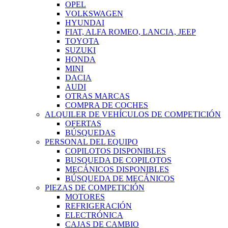
OPEL
VOLKSWAGEN
HYUNDAI
FIAT, ALFA ROMEO, LANCIA, JEEP
TOYOTA
SUZUKI
HONDA
MINI
DACIA
AUDI
OTRAS MARCAS
COMPRA DE COCHES
ALQUILER DE VEHÍCULOS DE COMPETICIÓN
OFERTAS
BÚSQUEDAS
PERSONAL DEL EQUIPO
COPILOTOS DISPONIBLES
BUSQUEDA DE COPILOTOS
MECÁNICOS DISPONIBLES
BÚSQUEDA DE MECÁNICOS
PIEZAS DE COMPETICIÓN
MOTORES
REFRIGERACIÓN
ELECTRÓNICA
CAJAS DE CAMBIO