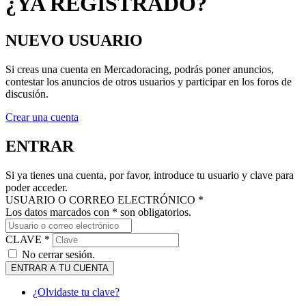
NUEVO USUARIO
Si creas una cuenta en Mercadoracing, podrás poner anuncios,
contestar los anuncios de otros usuarios y participar en los foros de
discusión.
Crear una cuenta
ENTRAR
Si ya tienes una cuenta, por favor, introduce tu usuario y clave para
poder acceder.
USUARIO O CORREO ELECTRÓNICO *
Los datos marcados con * son obligatorios.
CLAVE *
No cerrar sesión.
ENTRAR A TU CUENTA
¿Olvidaste tu clave?
MANTENTE AL DÍA DE NUESTRAS NOVEDADES: