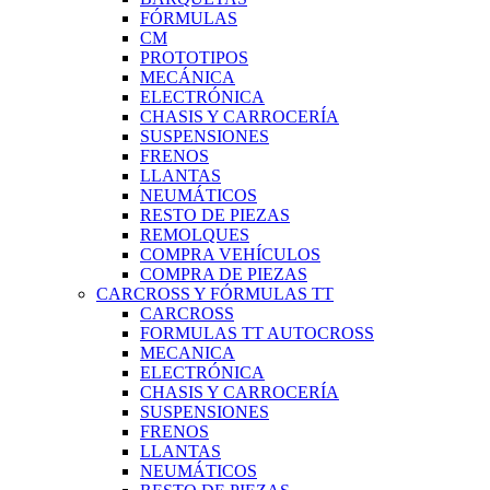
FÓRMULAS
CM
PROTOTIPOS
MECÁNICA
ELECTRÓNICA
CHASIS Y CARROCERÍA
SUSPENSIONES
FRENOS
LLANTAS
NEUMÁTICOS
RESTO DE PIEZAS
REMOLQUES
COMPRA VEHÍCULOS
COMPRA DE PIEZAS
CARCROSS Y FÓRMULAS TT
CARCROSS
FORMULAS TT AUTOCROSS
MECANICA
ELECTRÓNICA
CHASIS Y CARROCERÍA
SUSPENSIONES
FRENOS
LLANTAS
NEUMÁTICOS