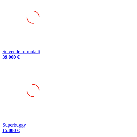
Se vende formula tt
39.000 €
Superbuggy
15.000 €