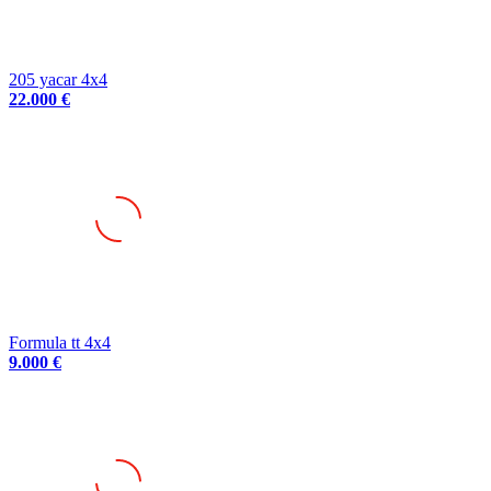
205 yacar 4x4
22.000 €
Formula tt 4x4
9.000 €