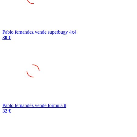
Pablo fernandez vende superbugy 4x4
30 €
Pablo fernandez vende formula tt
32 €