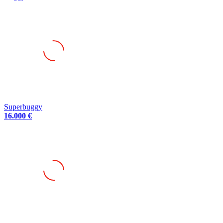
Superbuggy
16.000 €