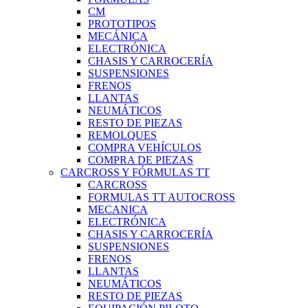
CM
PROTOTIPOS
MECÁNICA
ELECTRÓNICA
CHASIS Y CARROCERÍA
SUSPENSIONES
FRENOS
LLANTAS
NEUMÁTICOS
RESTO DE PIEZAS
REMOLQUES
COMPRA VEHÍCULOS
COMPRA DE PIEZAS
CARCROSS Y FÓRMULAS TT
CARCROSS
FORMULAS TT AUTOCROSS
MECANICA
ELECTRÓNICA
CHASIS Y CARROCERÍA
SUSPENSIONES
FRENOS
LLANTAS
NEUMÁTICOS
RESTO DE PIEZAS