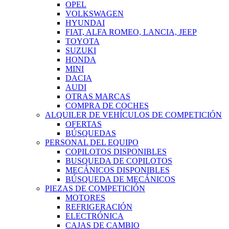
OPEL
VOLKSWAGEN
HYUNDAI
FIAT, ALFA ROMEO, LANCIA, JEEP
TOYOTA
SUZUKI
HONDA
MINI
DACIA
AUDI
OTRAS MARCAS
COMPRA DE COCHES
ALQUILER DE VEHÍCULOS DE COMPETICIÓN
OFERTAS
BÚSQUEDAS
PERSONAL DEL EQUIPO
COPILOTOS DISPONIBLES
BUSQUEDA DE COPILOTOS
MECÁNICOS DISPONIBLES
BÚSQUEDA DE MECÁNICOS
PIEZAS DE COMPETICIÓN
MOTORES
REFRIGERACIÓN
ELECTRÓNICA
CAJAS DE CAMBIO