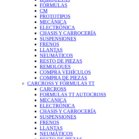
FÓRMULAS
CM
PROTOTIPOS
MECÁNICA
ELECTRÓNICA
CHASIS Y CARROCERÍA
SUSPENSIONES
FRENOS
LLANTAS
NEUMÁTICOS
RESTO DE PIEZAS
REMOLQUES
COMPRA VEHÍCULOS
COMPRA DE PIEZAS
CARCROSS Y FÓRMULAS TT
CARCROSS
FORMULAS TT AUTOCROSS
MECANICA
ELECTRÓNICA
CHASIS Y CARROCERÍA
SUSPENSIONES
FRENOS
LLANTAS
NEUMÁTICOS