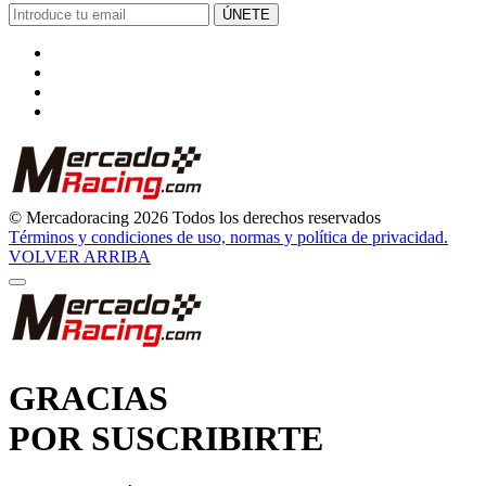
ÚNETE
© Mercadoracing 2026 Todos los derechos reservados
Términos y condiciones de uso, normas y política de privacidad.
VOLVER ARRIBA
GRACIAS
POR SUSCRIBIRTE