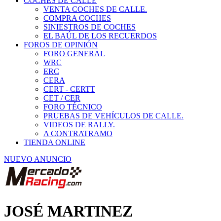
COCHES DE CALLE
VENTA COCHES DE CALLE.
COMPRA COCHES
SINIESTROS DE COCHES
EL BAÚL DE LOS RECUERDOS
FOROS DE OPINIÓN
FORO GENERAL
WRC
ERC
CERA
CERT - CERTT
CET / CER
FORO TÉCNICO
PRUEBAS DE VEHÍCULOS DE CALLE.
VIDEOS DE RALLY.
A CONTRATRAMO
TIENDA ONLINE
NUEVO ANUNCIO
JOSÉ MARTINEZ