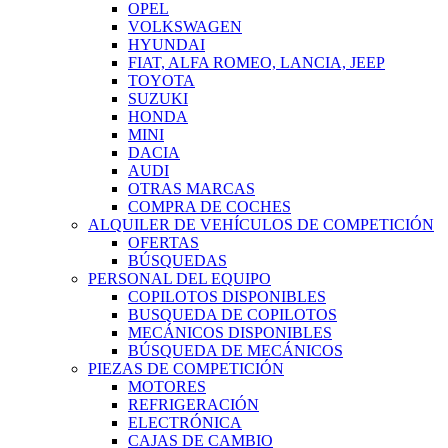
OPEL
VOLKSWAGEN
HYUNDAI
FIAT, ALFA ROMEO, LANCIA, JEEP
TOYOTA
SUZUKI
HONDA
MINI
DACIA
AUDI
OTRAS MARCAS
COMPRA DE COCHES
ALQUILER DE VEHÍCULOS DE COMPETICIÓN
OFERTAS
BÚSQUEDAS
PERSONAL DEL EQUIPO
COPILOTOS DISPONIBLES
BUSQUEDA DE COPILOTOS
MECÁNICOS DISPONIBLES
BÚSQUEDA DE MECÁNICOS
PIEZAS DE COMPETICIÓN
MOTORES
REFRIGERACIÓN
ELECTRÓNICA
CAJAS DE CAMBIO