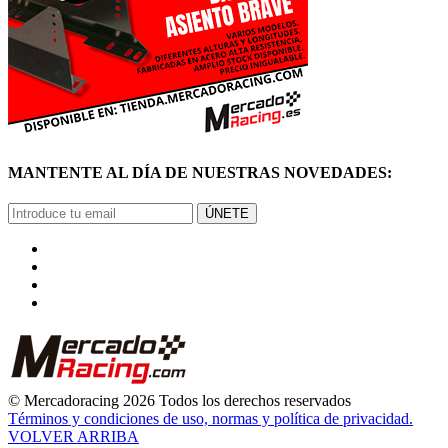
MANTENTE AL DÍA DE NUESTRAS NOVEDADES:
ÚNETE
© Mercadoracing 2026 Todos los derechos reservados
Términos y condiciones de uso, normas y política de privacidad.
VOLVER ARRIBA