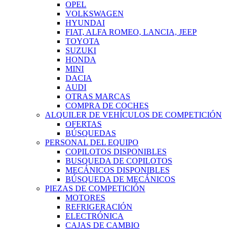
OPEL
VOLKSWAGEN
HYUNDAI
FIAT, ALFA ROMEO, LANCIA, JEEP
TOYOTA
SUZUKI
HONDA
MINI
DACIA
AUDI
OTRAS MARCAS
COMPRA DE COCHES
ALQUILER DE VEHÍCULOS DE COMPETICIÓN
OFERTAS
BÚSQUEDAS
PERSONAL DEL EQUIPO
COPILOTOS DISPONIBLES
BUSQUEDA DE COPILOTOS
MECÁNICOS DISPONIBLES
BÚSQUEDA DE MECÁNICOS
PIEZAS DE COMPETICIÓN
MOTORES
REFRIGERACIÓN
ELECTRÓNICA
CAJAS DE CAMBIO