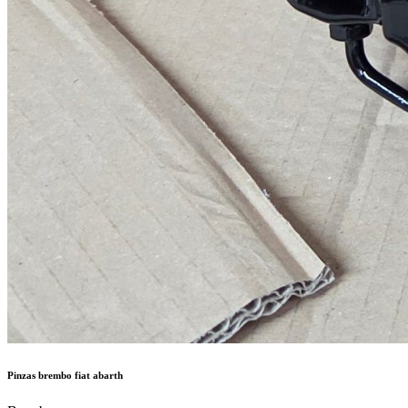
Pinzas brembo fiat abarth