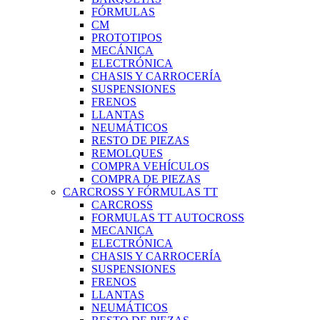
FÓRMULAS
CM
PROTOTIPOS
MECÁNICA
ELECTRÓNICA
CHASIS Y CARROCERÍA
SUSPENSIONES
FRENOS
LLANTAS
NEUMÁTICOS
RESTO DE PIEZAS
REMOLQUES
COMPRA VEHÍCULOS
COMPRA DE PIEZAS
CARCROSS Y FÓRMULAS TT
CARCROSS
FORMULAS TT AUTOCROSS
MECANICA
ELECTRÓNICA
CHASIS Y CARROCERÍA
SUSPENSIONES
FRENOS
LLANTAS
NEUMÁTICOS