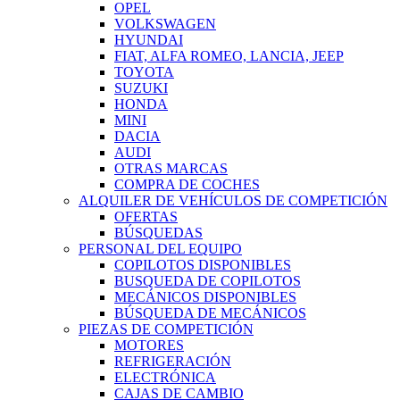
OPEL
VOLKSWAGEN
HYUNDAI
FIAT, ALFA ROMEO, LANCIA, JEEP
TOYOTA
SUZUKI
HONDA
MINI
DACIA
AUDI
OTRAS MARCAS
COMPRA DE COCHES
ALQUILER DE VEHÍCULOS DE COMPETICIÓN
OFERTAS
BÚSQUEDAS
PERSONAL DEL EQUIPO
COPILOTOS DISPONIBLES
BUSQUEDA DE COPILOTOS
MECÁNICOS DISPONIBLES
BÚSQUEDA DE MECÁNICOS
PIEZAS DE COMPETICIÓN
MOTORES
REFRIGERACIÓN
ELECTRÓNICA
CAJAS DE CAMBIO