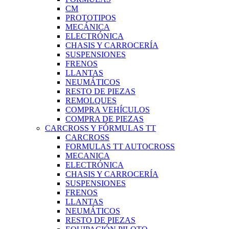
CM
PROTOTIPOS
MECÁNICA
ELECTRÓNICA
CHASIS Y CARROCERÍA
SUSPENSIONES
FRENOS
LLANTAS
NEUMÁTICOS
RESTO DE PIEZAS
REMOLQUES
COMPRA VEHÍCULOS
COMPRA DE PIEZAS
CARCROSS Y FÓRMULAS TT
CARCROSS
FORMULAS TT AUTOCROSS
MECANICA
ELECTRÓNICA
CHASIS Y CARROCERÍA
SUSPENSIONES
FRENOS
LLANTAS
NEUMÁTICOS
RESTO DE PIEZAS